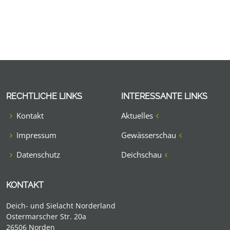
RECHTLICHE LINKS
INTERESSANTE LINKS
Kontakt
Aktuelles
Impressum
Gewässerschau
Datenschutz
Deichschau
KONTAKT
Deich- und Sielacht Norderland
Ostermarscher Str. 20a
26506 Norden