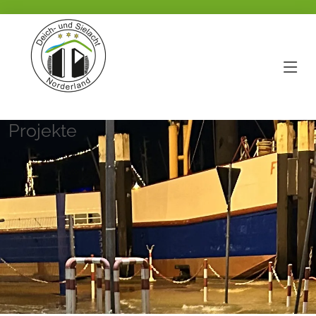
Projekte